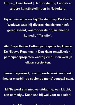
Tilburg, Buro Rood | De Storytelling Fabriek en
andere kunstinstellingen in Nederland.
Hij is huisregisseur bij Theatergroep De Zwarte
Weduwe waar hij diverse klassiekers heeft
geregisseerd, waaronder de prijswinnende
komedie “Tartuffe”.
Als Projectleider Cultuurparticipatie bij Theater
De Nieuwe Regentes in Den Haag ontwikkelt hij
participatieprojecten waarbij cultuur en welzijn
elkaar versterken.
Jeroen regisseert, coacht, onderzoekt en maakt
theater waarbij ‘de spelende mens’ centraal staat.
MINA werd zijn nieuwe uitdaging, een klucht,
een comedy... Daar was hij wel voor te paaien!