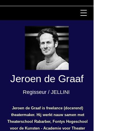
Jeroen de Graaf
Regisseur / JELLINI
Jeroen de Graaf is freelance (docerend)
theatermaker. Hij werkt nauw samen met
Theaterschool Rabarber, Fontys Hogeschool
voor de Kunsten - Academie voor Theater